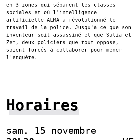
en 3 zones qui séparent les classes
sociales et où l'intelligence
artificielle ALMA a révolutionné le
travail de la police. Jusqu'à ce que son
inventeur soit assassiné et que Salia et
Zem, deux policiers que tout oppose,
soient forcés à collaborer pour mener
l'enquête.
Horaires
sam. 15 novembre