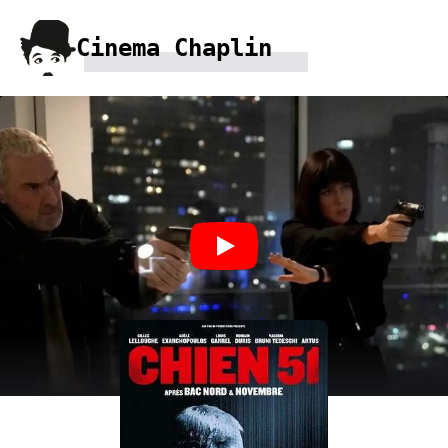
Cinema Chaplin